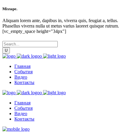
Mixtape.
Aliquam lorem ante, dapibus in, viverra quis, feugiat a, tellus.
Phasellus viverra nulla ut metus varius laoreet quisque rutrum.
[vc_empty_space height="34px"]
Главная
События
Видео
Контакты
Главная
События
Видео
Контакты