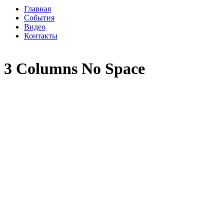
Главная
События
Видео
Контакты
3 Columns No Space