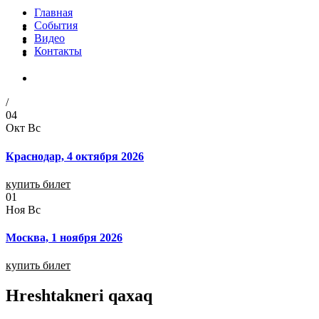
Главная
События
Видео
Контакты
/
04
Окт
Вс
Краснодар, 4 октября 2026
купить билет
01
Ноя
Вс
Москва, 1 ноября 2026
купить билет
Hreshtakneri qaxaq