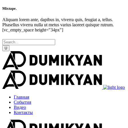
Mixtape.
Aliquam lorem ante, dapibus in, viverra quis, feugiat a, tellus.
Phasellus viverra nulla ut metus varius laoreet quisque rutrum.
[vc_empty_space height="34px"]
Главная
События
Видео
Контакты