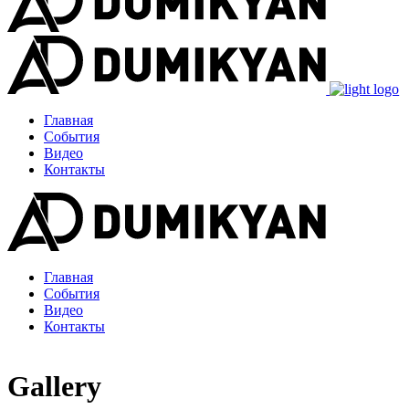
Главная
События
Видео
Контакты
Главная
События
Видео
Контакты
Gallery