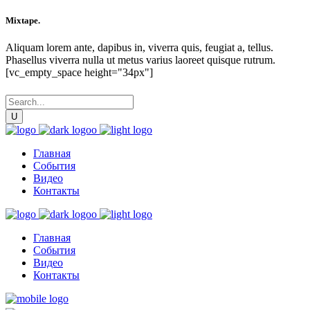
Mixtape.
Aliquam lorem ante, dapibus in, viverra quis, feugiat a, tellus.
Phasellus viverra nulla ut metus varius laoreet quisque rutrum.
[vc_empty_space height="34px"]
Главная
События
Видео
Контакты
Главная
События
Видео
Контакты