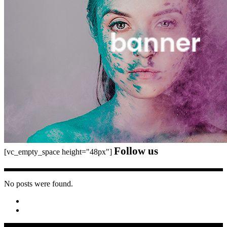
Follow us
[vc_empty_space height="48px"]
No posts were found.