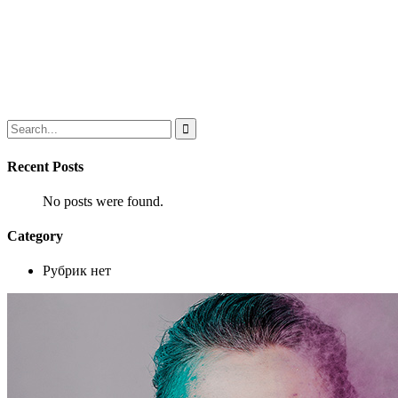
Recent Posts
No posts were found.
Category
Рубрик нет